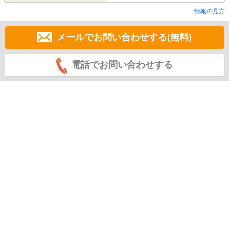
情報の見方
メールでお問い合わせする(無料)
電話でお問い合わせする