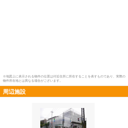
※地図上に表示される物件の位置は付近住所に所在することを表すものであり、実際の
物件所在地とは異なる場合がございます。
周辺施設