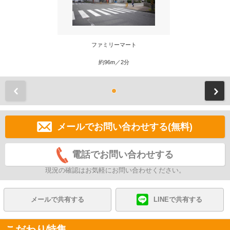
ファミリーマート
約96m／2分
前
メールでお問い合わせする(無料)
電話でお問い合わせする
現況の確認はお気軽にお問い合わせください。
メールで共有する
LINEで共有する
こだわり特集