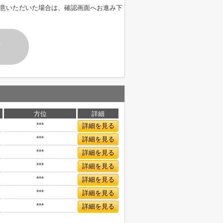
意いただいた場合は、確認画面へお進み下
す
方位
詳細
***
詳細を見る
***
詳細を見る
***
詳細を見る
***
詳細を見る
***
詳細を見る
***
詳細を見る
***
詳細を見る