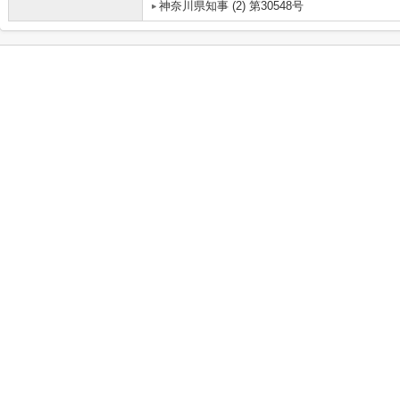
神奈川県知事 (2) 第30548号