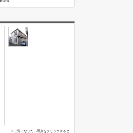
量鉄骨
※ご覧になりたい写真をクリックすると