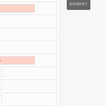
必須項目完了