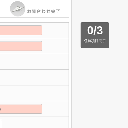
0
/
3
必須項目完了