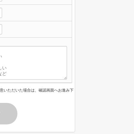
意いただいた場合は、確認画面へお進み下
す