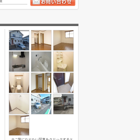
造
※ご覧になりたい写真をクリックすると