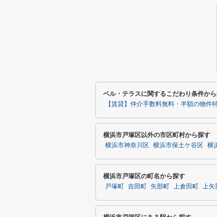
ベル・テラスに関するこだわり条件から
【賃貸】仲介手数料無料・半額の物件
横浜市戸塚区以外の市区町村から探す
横浜市神奈川区
横浜市保土ケ谷区
横
横浜市戸塚区の町名から探す
戸塚町
吉田町
矢部町
上倉田町
上矢