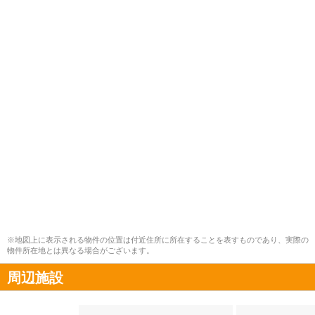
※地図上に表示される物件の位置は付近住所に所在することを表すものであり、実際の
物件所在地とは異なる場合がございます。
周辺施設