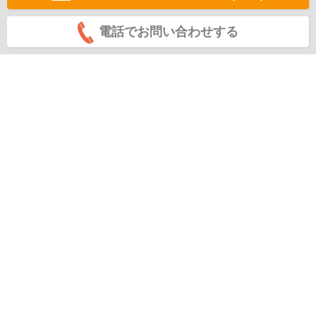
電話でお問い合わせする