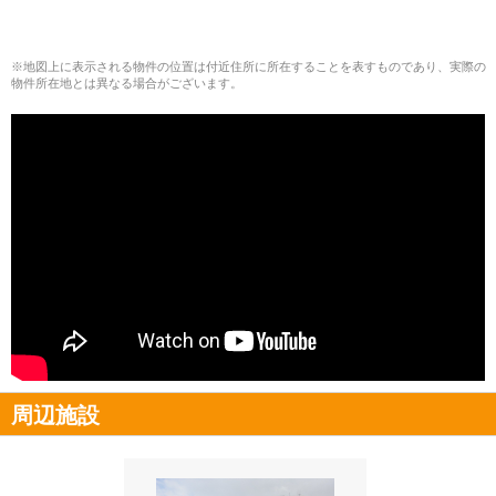
※地図上に表示される物件の位置は付近住所に所在することを表すものであり、実際の
物件所在地とは異なる場合がございます。
周辺施設