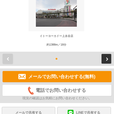
イトーヨーカドー上永谷店
約1388m／18分
前
メールでお問い合わせする(無料)
電話でお問い合わせする
現況の確認はお気軽にお問い合わせください。
メールで共有する
LINEで共有する