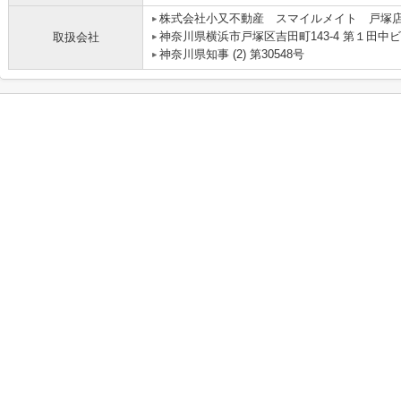
株式会社小又不動産 スマイルメイト 戸塚
神奈川県横浜市戸塚区吉田町143-4 第１田中ビ
取扱会社
神奈川県知事 (2) 第30548号