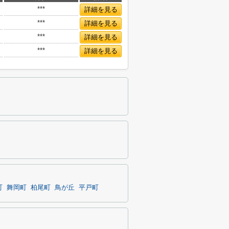
***
詳細を見る
***
詳細を見る
***
詳細を見る
***
詳細を見る
町
舞岡町
柏尾町
鳥が丘
平戸町