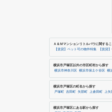
Ａ＆Ｍマンションリトルパウに関するこ
【賃貸】ペット可の物件特集
【賃貸】
横浜市戸塚区以外の市区町村から探す
横浜市神奈川区
横浜市保土ケ谷区
横
横浜市戸塚区の町名から探す
戸塚町
吉田町
矢部町
上倉田町
上矢
横浜市戸塚区にある駅から探す