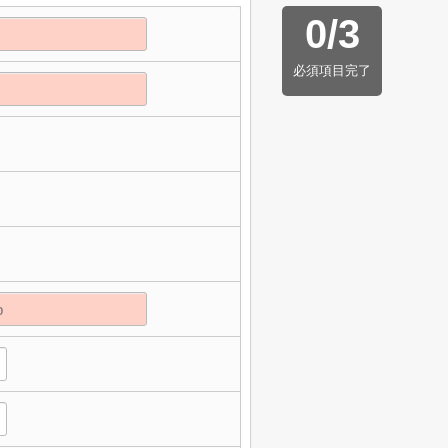
0
/
3
必須項目完了