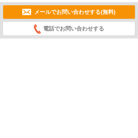
メールでお問い合わせする(無料)
電話でお問い合わせする