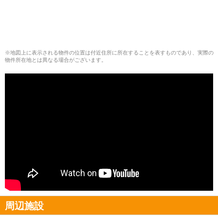
※地図上に表示される物件の位置は付近住所に所在することを表すものであり、実際の
物件所在地とは異なる場合がございます。
周辺施設