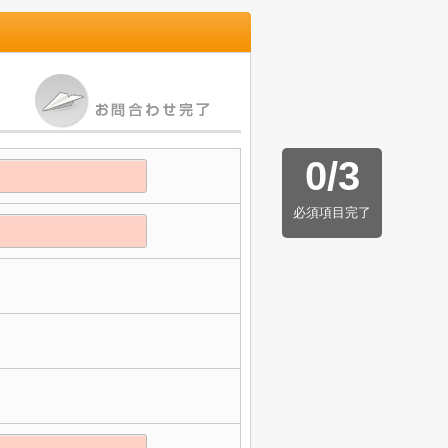
0
/
3
必須項目完了