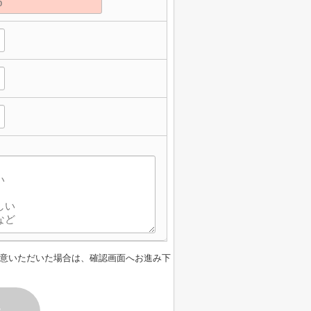
】
意いただいた場合は、確認画面へお進み下