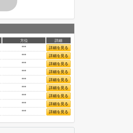
す
方位
詳細
***
詳細を見る
***
詳細を見る
***
詳細を見る
***
詳細を見る
***
詳細を見る
***
詳細を見る
***
詳細を見る
***
詳細を見る
***
詳細を見る