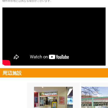
物件所在地とは異なる場合がございます。
周辺施設