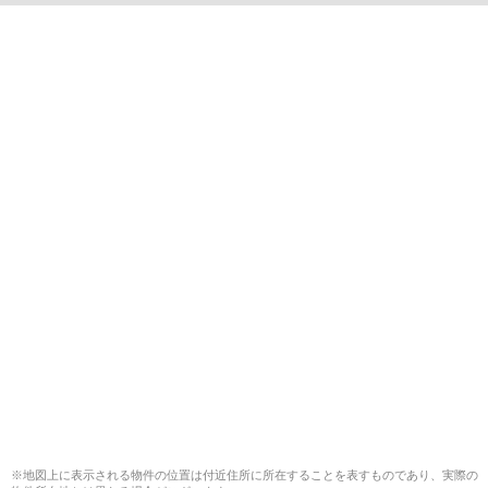
※地図上に表示される物件の位置は付近住所に所在することを表すものであり、実際の