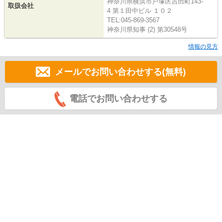
神奈川県横浜市戸塚区吉田町143-
取扱会社
4 第１田中ビル １０２
TEL:045-869-3567
神奈川県知事 (2) 第30548号
情報の見方
メールでお問い合わせする(無料)
電話でお問い合わせする