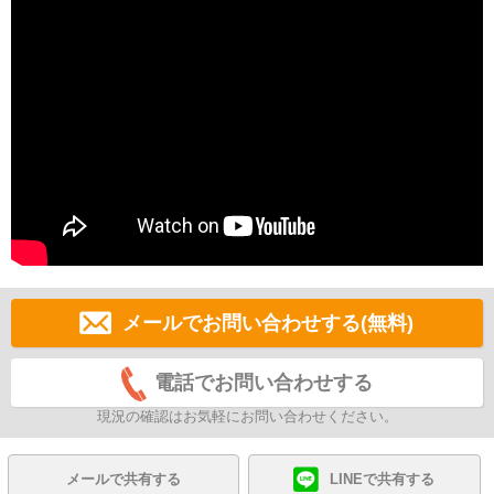
メールでお問い合わせする(無料)
電話でお問い合わせする
現況の確認はお気軽にお問い合わせください。
メールで共有する
LINEで共有する