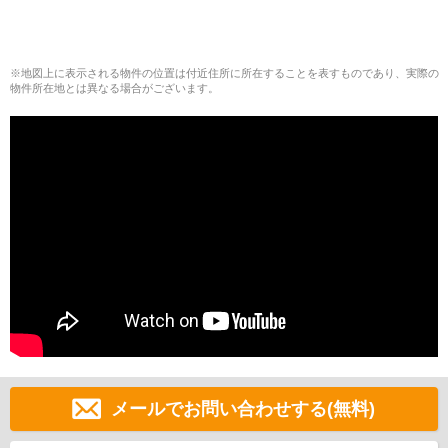
※地図上に表示される物件の位置は付近住所に所在することを表すものであり、実際の
物件所在地とは異なる場合がございます。
メールでお問い合わせする(無料)