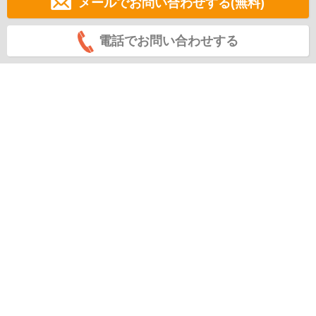
メールでお問い合わせする(無料)
電話でお問い合わせする