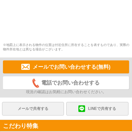
※地図上に表示される物件の位置は付近住所に所在することを表すものであり、実際の
物件所在地とは異なる場合がございます。
メールでお問い合わせする(無料)
電話でお問い合わせする
現況の確認はお気軽にお問い合わせください。
メールで共有する
LINEで共有する
こだわり特集