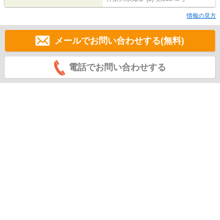
情報の見方
メールでお問い合わせする(無料)
電話でお問い合わせする