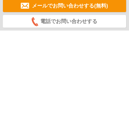
メールでお問い合わせする(無料)
電話でお問い合わせする